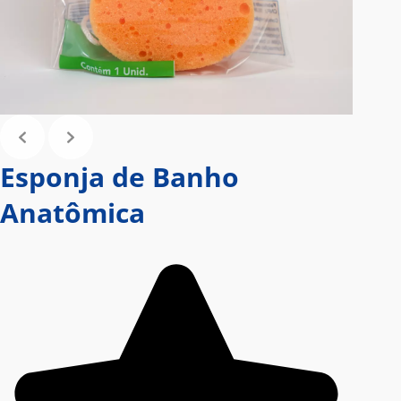
Esponja de Banho
Anatômica