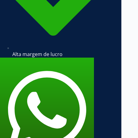
Alta margem de lucro