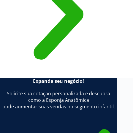
Expanda seu negócio!
Solicite sua cotação personalizada e descubra
como a Esponja Anatômica
pode aumentar suas vendas no segmento infantil.