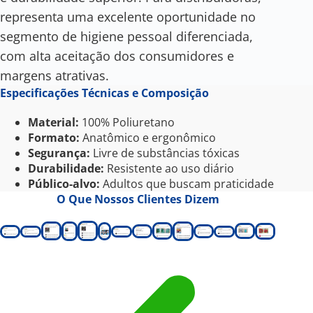
representa uma excelente oportunidade no
segmento de higiene pessoal diferenciada,
com alta aceitação dos consumidores e
margens atrativas.
Especificações Técnicas e Composição
Material:
100% Poliuretano
Formato:
Anatômico e ergonômico
Segurança:
Livre de substâncias tóxicas
Durabilidade:
Resistente ao uso diário
Público-alvo:
Adultos que buscam praticidade
O Que Nossos Clientes Dizem