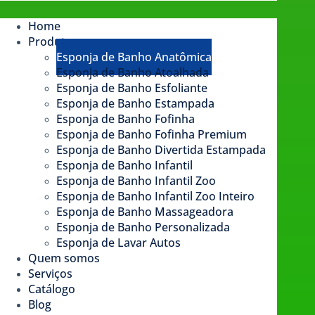
Home
Produtos
Esponja de Banho Anatômica
Esponja de Banho Atoalhada
Esponja de Banho Esfoliante
Esponja de Banho Estampada​
Esponja de Banho Fofinha
Esponja de Banho Fofinha Premium
Esponja de Banho Divertida Estampada
Esponja de Banho Infantil
Esponja de Banho Infantil Zoo
Esponja de Banho Infantil Zoo Inteiro
Esponja de Banho Massageadora
Esponja de Banho Personalizada
Esponja de Lavar Autos
Quem somos
Serviços
Catálogo
Blog