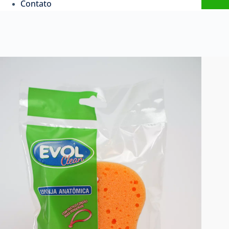
Contato