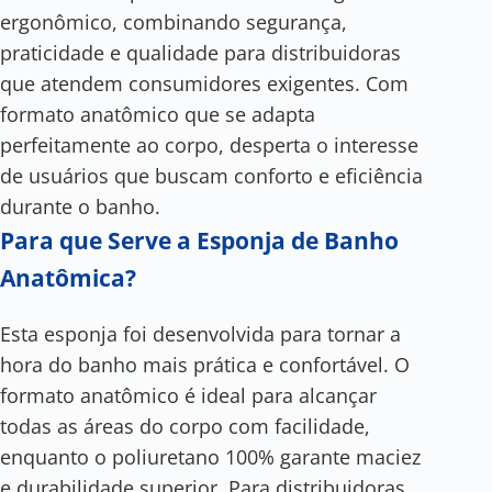
ergonômico, combinando segurança,
praticidade e qualidade para distribuidoras
que atendem consumidores exigentes. Com
formato anatômico que se adapta
perfeitamente ao corpo, desperta o interesse
de usuários que buscam conforto e eficiência
durante o banho.
Para que Serve a Esponja de Banho
Anatômica?
Esta esponja foi desenvolvida para tornar a
hora do banho mais prática e confortável. O
formato anatômico é ideal para alcançar
todas as áreas do corpo com facilidade,
enquanto o poliuretano 100% garante maciez
e durabilidade superior. Para distribuidoras,