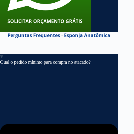
SOLICITAR ORÇAMENTO GRÁTIS
Perguntas Frequentes - Esponja Anatômica
Qual o pedido mínimo para compra no atacado?