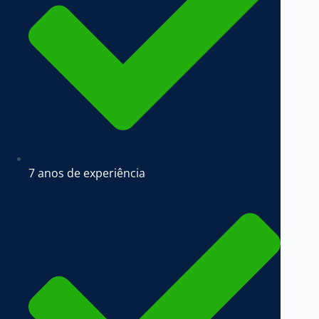
7 anos de experiência