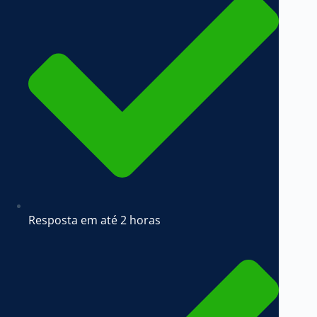
Resposta em até 2 horas