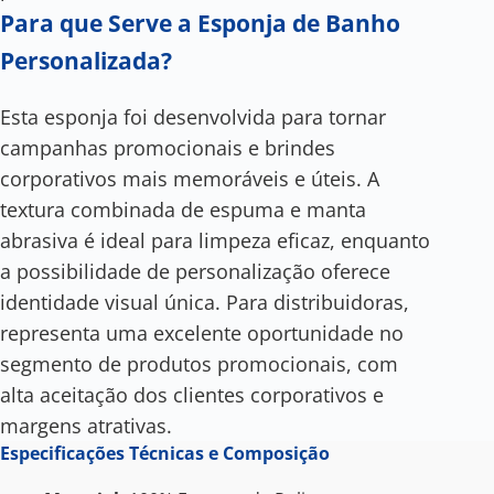
Para que Serve a Esponja de Banho
Personalizada​?
Esta esponja foi desenvolvida para tornar
campanhas promocionais e brindes
corporativos mais memoráveis e úteis. A
textura combinada de espuma e manta
abrasiva é ideal para limpeza eficaz, enquanto
a possibilidade de personalização oferece
identidade visual única. Para distribuidoras,
representa uma excelente oportunidade no
segmento de produtos promocionais, com
alta aceitação dos clientes corporativos e
margens atrativas.
Especificações Técnicas e Composição