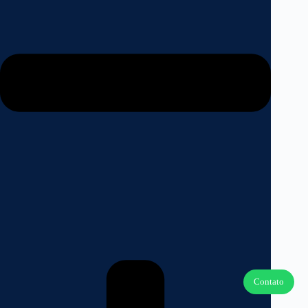
Contato