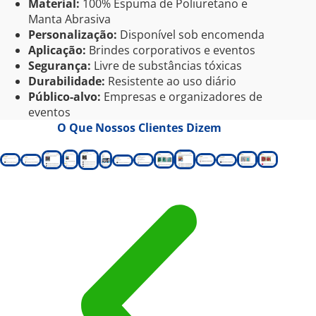
Material:
100% Espuma de Poliuretano e
Manta Abrasiva
Personalização:
Disponível sob encomenda
Aplicação:
Brindes corporativos e eventos
Segurança:
Livre de substâncias tóxicas
Durabilidade:
Resistente ao uso diário
Público-alvo:
Empresas e organizadores de
eventos
O Que Nossos Clientes Dizem