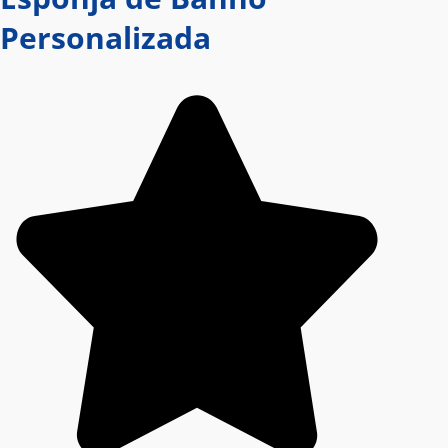
Personalizada