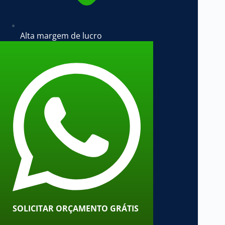
Alta margem de lucro
SOLICITAR ORÇAMENTO GRÁTIS