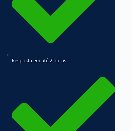
Resposta em até 2 horas