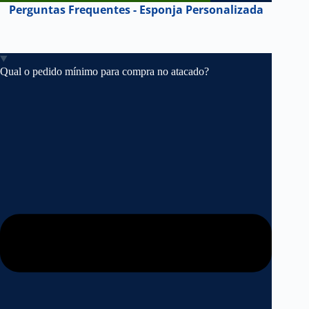
Perguntas Frequentes - Esponja Personalizada
Qual o pedido mínimo para compra no atacado?