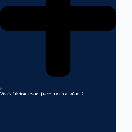
Vocês fabricam esponjas com marca própria?