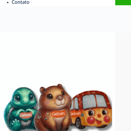
Contato