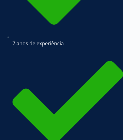
7 anos de experiência