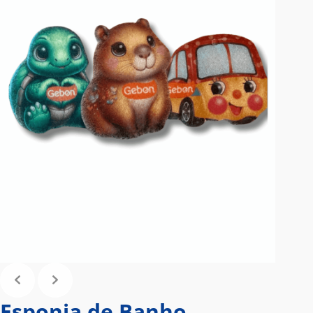
Esponja de Banho