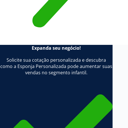
Expanda seu negócio!
Solicite sua cotação personalizada e descubra
como a Esponja Personalizada pode aumentar suas
vendas no segmento infantil.