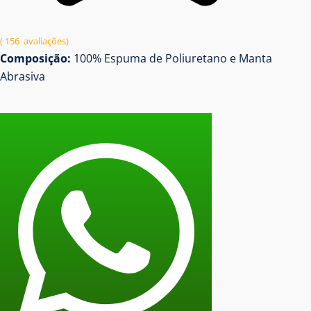
( 156 avaliações)
Composição:
100% Espuma de Poliuretano e Manta
Abrasiva