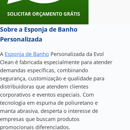
SOLICITAR ORÇAMENTO GRÁTIS
Sobre a Esponja de Banho
Personalizada
A
Esponja de Banho
Personalizada da Evol
Clean é fabricada especialmente para atender
demandas específicas, combinando
segurança, customização e qualidade para
distribuidoras que atendem clientes
corporativos e eventos especiais. Com
tecnologia em espuma de poliuretano e
manta abrasiva, desperta o interesse de
empresas que buscam produtos
promocionais diferenciados.