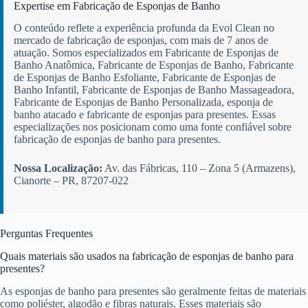
Expertise em Fabricação de Esponjas de Banho
O conteúdo reflete a experiência profunda da Evol Clean no
mercado de fabricação de esponjas, com mais de 7 anos de
atuação. Somos especializados em Fabricante de Esponjas de
Banho Anatômica, Fabricante de Esponjas de Banho, Fabricante
de Esponjas de Banho Esfoliante, Fabricante de Esponjas de
Banho Infantil, Fabricante de Esponjas de Banho Massageadora,
Fabricante de Esponjas de Banho Personalizada, esponja de
banho atacado e fabricante de esponjas para presentes. Essas
especializações nos posicionam como uma fonte confiável sobre
fabricação de esponjas de banho para presentes.
Nossa Localização:
Av. das Fábricas, 110 – Zona 5 (Armazens),
Cianorte – PR, 87207-022
Perguntas Frequentes
Quais materiais são usados na fabricação de esponjas de banho para
presentes?
As esponjas de banho para presentes são geralmente feitas de materiais
como poliéster, algodão e fibras naturais. Esses materiais são