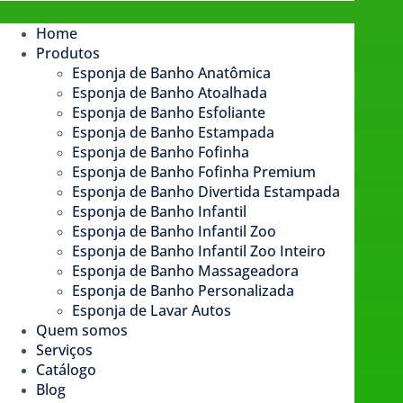
Home
Produtos
Esponja de Banho Anatômica
Esponja de Banho Atoalhada
Esponja de Banho Esfoliante
Esponja de Banho Estampada​
Esponja de Banho Fofinha
Esponja de Banho Fofinha Premium
Esponja de Banho Divertida Estampada
Esponja de Banho Infantil
Esponja de Banho Infantil Zoo
Esponja de Banho Infantil Zoo Inteiro
Esponja de Banho Massageadora
Esponja de Banho Personalizada
Esponja de Lavar Autos
Quem somos
Serviços
Catálogo
Blog