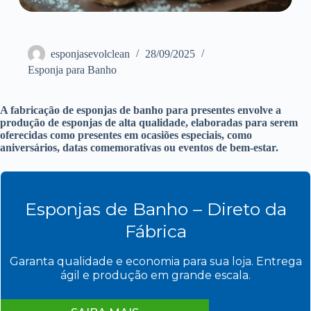
esponjasevolclean
28/09/2025
Esponja para Banho
A fabricação de esponjas de banho para presentes envolve a
produção de esponjas de alta qualidade, elaboradas para serem
oferecidas como presentes em ocasiões especiais, como
aniversários, datas comemorativas ou eventos de bem-estar.
Esponjas de Banho – Direto da
Fábrica
Garanta qualidade e economia para sua loja. Entrega
ágil e produção em grande escala.