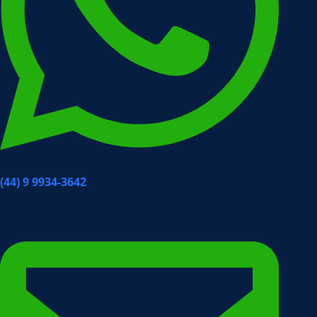
(44) 9 9934-3642