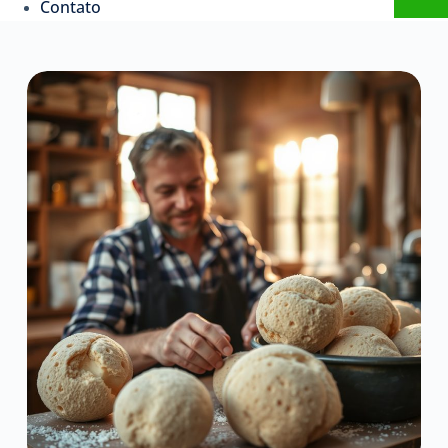
Contato