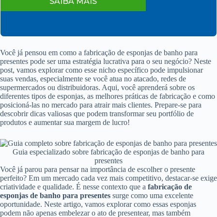
SAIBA MAIS
Você já pensou em como a fabricação de esponjas de banho para
presentes pode ser uma estratégia lucrativa para o seu negócio? Neste
post, vamos explorar como esse nicho específico pode impulsionar
suas vendas, especialmente se você atua no atacado, redes de
supermercados ou distribuidoras. Aqui, você aprenderá sobre os
diferentes tipos de esponjas, as melhores práticas de fabricação e como
posicioná-las no mercado para atrair mais clientes. Prepare-se para
descobrir dicas valiosas que podem transformar seu portfólio de
produtos e aumentar sua margem de lucro!
Guia especializado sobre fabricação de esponjas de banho para
presentes
Você já parou para pensar na importância de escolher o presente
perfeito? Em um mercado cada vez mais competitivo, destacar-se exige
criatividade e qualidade. É nesse contexto que a
fabricação de
esponjas de banho para presentes
surge como uma excelente
oportunidade. Neste artigo, vamos explorar como essas esponjas
podem não apenas embelezar o ato de presentear, mas também