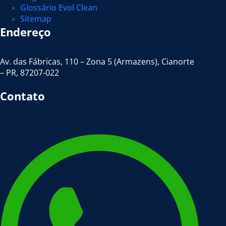
Glossário Evol Clean
Sitemap
Endereço
Av. das Fábricas, 110 – Zona 5 (Armazens), Cianorte
– PR, 87207-022
Contato