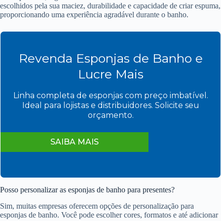
escolhidos pela sua maciez, durabilidade e capacidade de criar espuma,
proporcionando uma experiência agradável durante o banho.
Revenda Esponjas de Banho e
Lucre Mais
Linha completa de esponjas com preço imbatível.
Ideal para lojistas e distribuidores. Solicite seu
orçamento.
SAIBA MAIS
Posso personalizar as esponjas de banho para presentes?
Sim, muitas empresas oferecem opções de personalização para
esponjas de banho. Você pode escolher cores, formatos e até adicionar