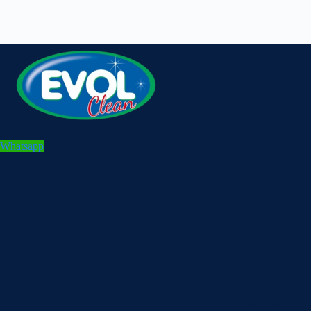
Whatsapp