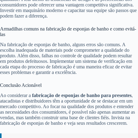
consumidores pode oferecer uma vantagem competitiva significativa.
Investir em maquinário moderno e capacitar sua equipe são passos que
podem fazer a diferença.
Armadilhas comuns na fabricação de esponjas de banho e como evitá-
las
Na fabricação de esponjas de banho, alguns erros são comuns. A
escolha inadequada de materiais pode comprometer a qualidade do
produto. Além disso, falhas no controle de qualidade podem resultar
em produtos defeituosos. Implementar um sistema de verificação em
cada etapa do processo de fabricação é uma maneira eficaz de evitar
esses problemas e garantir a excelência.
Conclusão Acionável
Ao considerar a
fabricação de esponjas de banho para presentes
,
atacadistas e distribuidores têm a oportunidade de se destacar em um
mercado competitivo. Ao focar na qualidade dos produtos e entender
as necessidades dos consumidores, é possível não apenas aumentar as
vendas, mas também construir uma base de clientes fiéis. Invista na
fabricação de esponjas de banho e veja seus resultados crescerem.