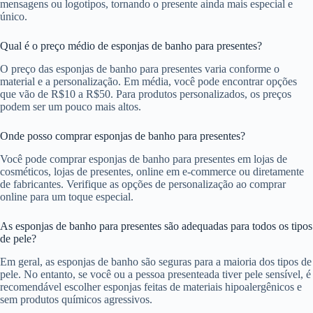
mensagens ou logotipos, tornando o presente ainda mais especial e
único.
Qual é o preço médio de esponjas de banho para presentes?
O preço das esponjas de banho para presentes varia conforme o
material e a personalização. Em média, você pode encontrar opções
que vão de R$10 a R$50. Para produtos personalizados, os preços
podem ser um pouco mais altos.
Onde posso comprar esponjas de banho para presentes?
Você pode comprar esponjas de banho para presentes em lojas de
cosméticos, lojas de presentes, online em e-commerce ou diretamente
de fabricantes. Verifique as opções de personalização ao comprar
online para um toque especial.
As esponjas de banho para presentes são adequadas para todos os tipos
de pele?
Em geral, as esponjas de banho são seguras para a maioria dos tipos de
pele. No entanto, se você ou a pessoa presenteada tiver pele sensível, é
recomendável escolher esponjas feitas de materiais hipoalergênicos e
sem produtos químicos agressivos.