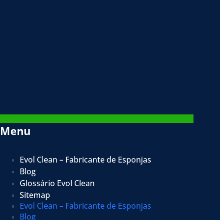
Menu
Evol Clean – Fabricante de Esponjas
Blog
Glossário Evol Clean
Sitemap
Evol Clean – Fabricante de Esponjas
Blog