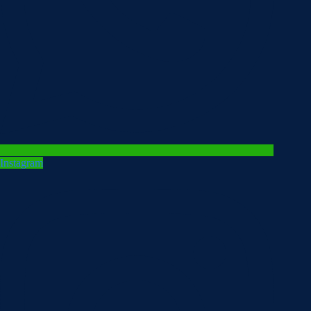
Instagram