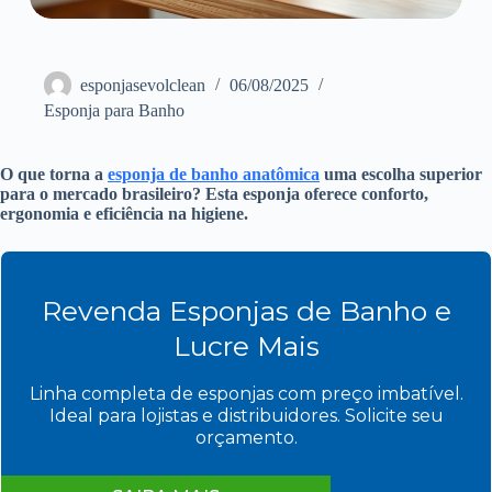
esponjasevolclean
06/08/2025
Esponja para Banho
O que torna a
esponja de banho anatômica
uma escolha superior
para o mercado brasileiro? Esta esponja oferece conforto,
ergonomia e eficiência na higiene.
Revenda Esponjas de Banho e
Lucre Mais
Linha completa de esponjas com preço imbatível.
Ideal para lojistas e distribuidores. Solicite seu
orçamento.