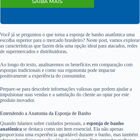
SAIBA MAIS
Você já se perguntou o que torna a esponja de banho anatômica uma
escolha superior para o mercado brasileiro? Neste post, vamos explorar
as características que fazem dela uma opção ideal para atacados, redes
de supermercados e distribuidoras.
Ao longo do texto, analisaremos os benefícios em comparação com
esponjas tradicionais e como sua ergonomia pode impactar
positivamente a experiência do consumidor.
Prepare-se para descobrir informações valiosas que podem ajudar a
impulsionar suas vendas e a satisfação do cliente ao optar por este
produto inovador.
Entendendo a Anatomia da Esponja de Banho
Quando falamos sobre cuidados pessoais, a
esponja de banho
anatômica
se destaca como um item essencial. Ela não apenas
proporciona uma experiência agradável durante o banho, mas também