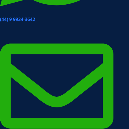
(44) 9 9934-3642