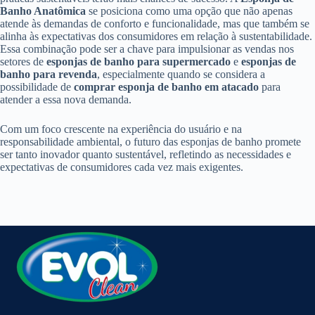
Banho Anatômica
se posiciona como uma opção que não apenas
atende às demandas de conforto e funcionalidade, mas que também se
alinha às expectativas dos consumidores em relação à sustentabilidade.
Essa combinação pode ser a chave para impulsionar as vendas nos
setores de
esponjas de banho para supermercado
e
esponjas de
banho para revenda
, especialmente quando se considera a
possibilidade de
comprar esponja de banho em atacado
para
atender a essa nova demanda.
Com um foco crescente na experiência do usuário e na
responsabilidade ambiental, o futuro das esponjas de banho promete
ser tanto inovador quanto sustentável, refletindo as necessidades e
expectativas de consumidores cada vez mais exigentes.