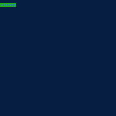
Whatsapp