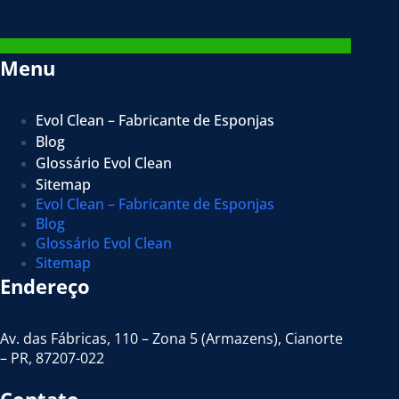
Menu
Evol Clean – Fabricante de Esponjas
Blog
Glossário Evol Clean
Sitemap
Evol Clean – Fabricante de Esponjas
Blog
Glossário Evol Clean
Sitemap
Endereço
Av. das Fábricas, 110 – Zona 5 (Armazens), Cianorte
– PR, 87207-022
Contato