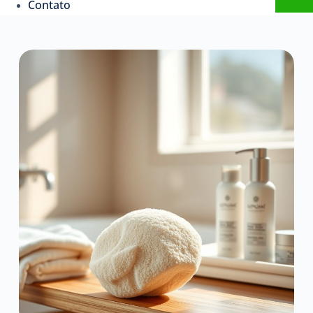
Contato