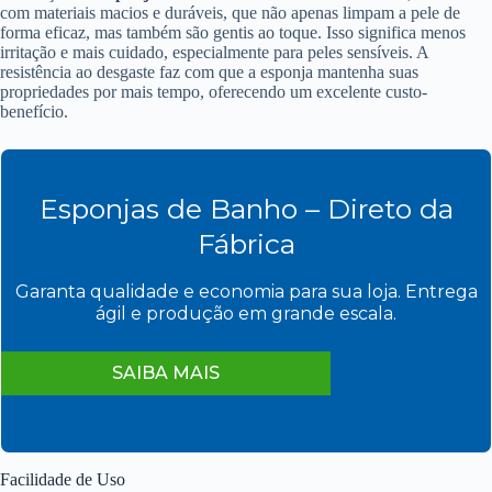
com materiais macios e duráveis, que não apenas limpam a pele de
forma eficaz, mas também são gentis ao toque. Isso significa menos
irritação e mais cuidado, especialmente para peles sensíveis. A
resistência ao desgaste faz com que a esponja mantenha suas
propriedades por mais tempo, oferecendo um excelente custo-
benefício.
Esponjas de Banho – Direto da
Fábrica
Garanta qualidade e economia para sua loja. Entrega
ágil e produção em grande escala.
SAIBA MAIS
Facilidade de Uso