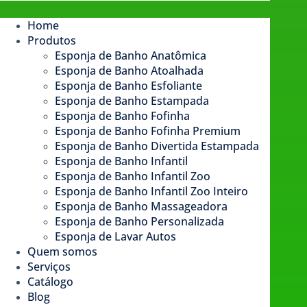
Home
Produtos
Esponja de Banho Anatômica
Esponja de Banho Atoalhada
Esponja de Banho Esfoliante
Esponja de Banho Estampada​
Esponja de Banho Fofinha
Esponja de Banho Fofinha Premium
Esponja de Banho Divertida Estampada
Esponja de Banho Infantil
Esponja de Banho Infantil Zoo
Esponja de Banho Infantil Zoo Inteiro
Esponja de Banho Massageadora
Esponja de Banho Personalizada
Esponja de Lavar Autos
Quem somos
Serviços
Catálogo
Blog