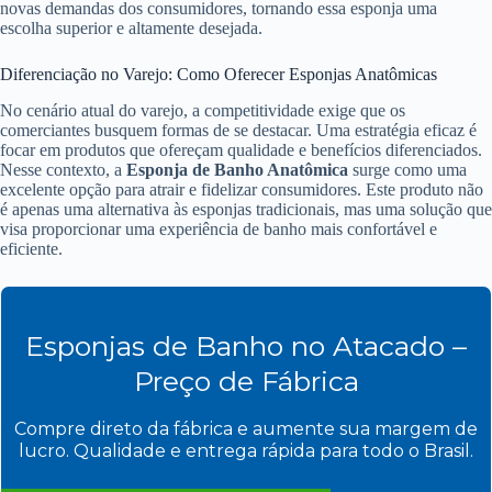
novas demandas dos consumidores, tornando essa esponja uma
escolha superior e altamente desejada.
Diferenciação no Varejo: Como Oferecer Esponjas Anatômicas
No cenário atual do varejo, a competitividade exige que os
comerciantes busquem formas de se destacar. Uma estratégia eficaz é
focar em produtos que ofereçam qualidade e benefícios diferenciados.
Nesse contexto, a
Esponja de Banho Anatômica
surge como uma
excelente opção para atrair e fidelizar consumidores. Este produto não
é apenas uma alternativa às esponjas tradicionais, mas uma solução que
visa proporcionar uma experiência de banho mais confortável e
eficiente.
Esponjas de Banho no Atacado –
Preço de Fábrica
Compre direto da fábrica e aumente sua margem de
lucro. Qualidade e entrega rápida para todo o Brasil.