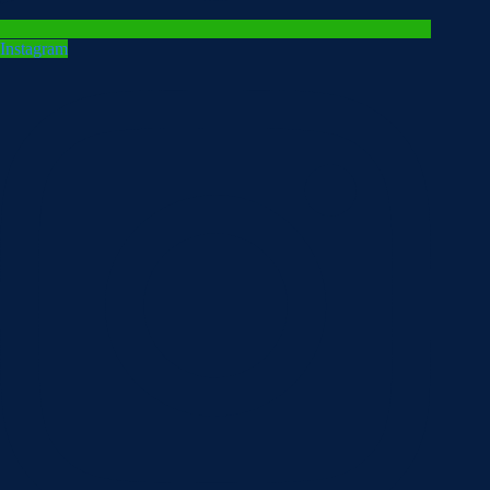
Instagram