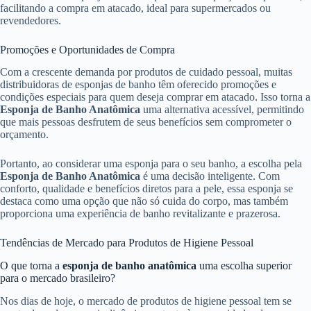
facilitando a compra em atacado, ideal para supermercados ou
revendedores.
Promoções e Oportunidades de Compra
Com a crescente demanda por produtos de cuidado pessoal, muitas
distribuidoras de esponjas de banho têm oferecido promoções e
condições especiais para quem deseja comprar em atacado. Isso torna a
Esponja de Banho Anatômica
uma alternativa acessível, permitindo
que mais pessoas desfrutem de seus benefícios sem comprometer o
orçamento.
Portanto, ao considerar uma esponja para o seu banho, a escolha pela
Esponja de Banho Anatômica
é uma decisão inteligente. Com
conforto, qualidade e benefícios diretos para a pele, essa esponja se
destaca como uma opção que não só cuida do corpo, mas também
proporciona uma experiência de banho revitalizante e prazerosa.
Tendências de Mercado para Produtos de Higiene Pessoal
O que torna a
esponja de banho anatômica
uma escolha superior
para o mercado brasileiro?
Nos dias de hoje, o mercado de produtos de higiene pessoal tem se